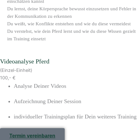
einschätzen kannst
Du lernst, deine Körpersprache bewusst einzusetzen und Fehler in
der Kommunikation zu erkennen
Du weißt, wie Konflikte entstehen und wie du diese vermeidest
Du verstehst, wie dein Pferd lernt und wie du diese Wissen gezielt
im Training einsetzt
Videoanalyse Pferd
(Einzel-Einheit)
100,- €
Analyse Deiner Videos
Aufzeichnung Deiner Session
individueller Trainingsplan für Dein weiteres Training
Termin vereinbaren