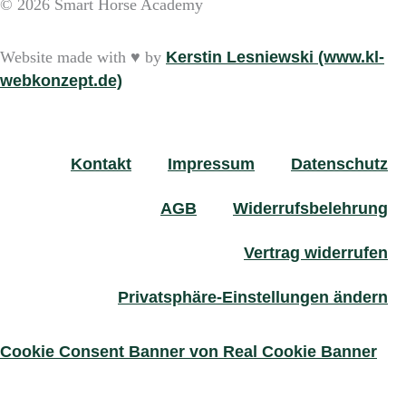
© 2026 Smart Horse Academy
Website made with ♥ by
Kerstin Lesniewski (www.kl-
webkonzept.de)
Kontakt
Impressum
Datenschutz
AGB
Widerrufsbelehrung
Vertrag widerrufen
Privatsphäre-Einstellungen ändern
Cookie Consent Banner von Real Cookie Banner