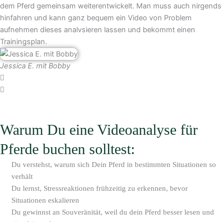
dem Pferd gemeinsam weiterentwickelt. Man muss auch nirgends
hinfahren und kann ganz bequem ein Video von Problem
aufnehmen dieses analvsieren lassen und bekommt einen
Trainingsplan.
Jessica E. mit Bobby
Warum Du eine Videoanalyse für
Pferde buchen solltest:
Du verstehst, warum sich Dein Pferd in bestimmten Situationen so
verhält
Du lernst, Stressreaktionen frühzeitig zu erkennen, bevor
Situationen eskalieren
Du gewinnst an Souveränität, weil du dein Pferd besser lesen und