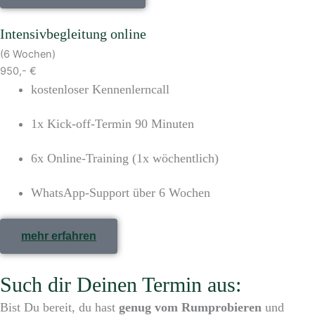
Intensivbegleitung online
(6 Wochen)
950,- €
kostenloser Kennenlerncall
1x Kick-off-Termin 90 Minuten
6x Online-Training (1x wöchentlich)
WhatsApp-Support über 6 Wochen
mehr erfahren
Such dir Deinen Termin aus:
Bist Du bereit, du hast
genug vom Rumprobieren
und