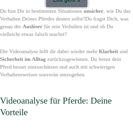
Los geht´s
Du bist Dir in bestimmten Situationen
unsicher
, wie Du das
Verhalten Deines Pferdes deuten sollst?Du fragst Dich, was
genau der
Auslöser
für sein Verhalten ist und ob Du
vielleicht etwas falsch machst?
Die Videoanalyse hilft dir dabei wieder mehr
Klarheit
und
Sicherheit
im Alltag
zurückzugewinnen. Du lernst dein
Pferd besser einzuschätzen und auch mit schwierigen
Verhaltensweisen souverän umzugehen.
Videoanalyse für Pferde: Deine
Vorteile