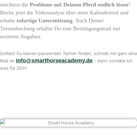
möchtest die
Probleme mit Deinem Pferd endlich lösen
?
Buche jetzt die Videoanalyse über mein Kalendertool und
erhalte
sofortige Unterstützung
. Nach Deiner
Terminbuchung erhältst Du eine Bestätigungsmail mit
weiteren Angaben.
Solltest Du keinen passenden Termin finden, schreib mir gern eine
info@smarthorseacademy.de
Mail an
– dann schiebe ich
was für Dich!