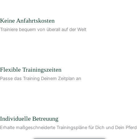
Keine Anfahrtskosten
Trainiere bequem von überall auf der Welt
Flexible Trainingszeiten
Passe das Training Deinem Zeitplan an
Individuelle Betreuung
Erhalte maßgeschneiderte Trainingspläne für Dich und Dein Pferd