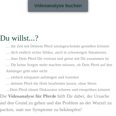
Videoanalyse buchen
Du willst...?
… die Zeit mit Deinem Pferd uneingeschränkt genießen können
… dich endlich sicher fühlen, auch in schwierigen Situationen
… dass Dein Pferd Dir vertraut und gerne mit Dir zusammen ist
… Dir keine Sorgen mehr machen müssen, ob Dein Pferd auf den
Anhänger geht oder nicht
… einfach entspannt aufsteigen und losreiten
… deinem Pferd die Hufe bearbeiten lassen, ohne Stress
…Dein Pferd ohnen Diskussion scheren und einsprühen können
Die
V
ideoanalyse für Pferde
hilft Dir dabei, der Ursache
auf den Grund zu gehen und das Problem an der Wurzel zu
packen, statt nur Symptome zu bekämpfen!