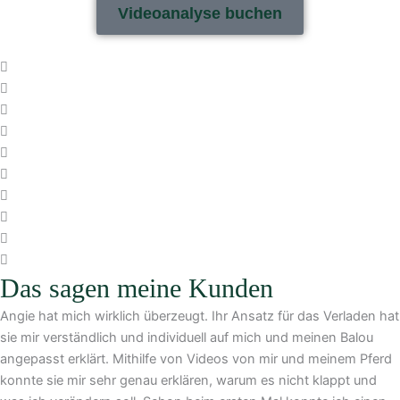
Videoanalyse buchen
Das sagen meine Kunden
Angie hat mich wirklich überzeugt. Ihr Ansatz für das Verladen hat
sie mir verständlich und individuell auf mich und meinen Balou
angepasst erklärt. Mithilfe von Videos von mir und meinem Pferd
konnte sie mir sehr genau erklären, warum es nicht klappt und