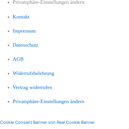
Privatsphäre-Einstellungen ändern
Kontakt
Impressum
Datenschutz
AGB
Widerrufsbelehrung
Vertrag widerrufen
Privatsphäre-Einstellungen ändern
Cookie Consent Banner von Real Cookie Banner