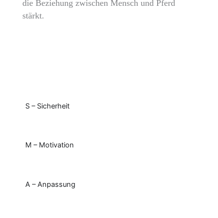
die Beziehung zwischen Mensch und Pferd
stärkt.
S – Sicherheit
M – Motivation
A – Anpassung