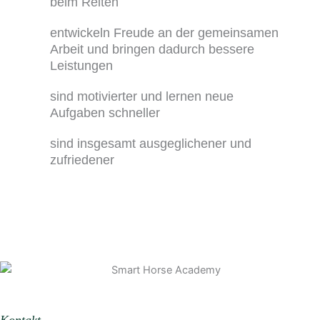
beim Reiten
entwickeln Freude an der gemeinsamen
Arbeit und bringen dadurch bessere
Leistungen
sind motivierter und lernen neue
Aufgaben schneller
sind insgesamt ausgeglichener und
zufriedener