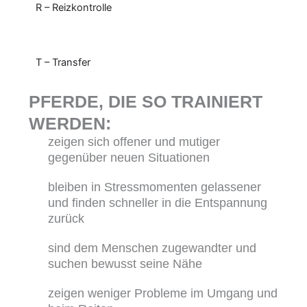
R – Reizkontrolle
T – Transfer
PFERDE, DIE SO TRAINIERT
WERDEN:
zeigen sich offener und mutiger
gegenüber neuen Situationen
bleiben in Stressmomenten gelassener
und finden schneller in die Entspannung
zurück
sind dem Menschen zugewandter und
suchen bewusst seine Nähe
zeigen weniger Probleme im Umgang und