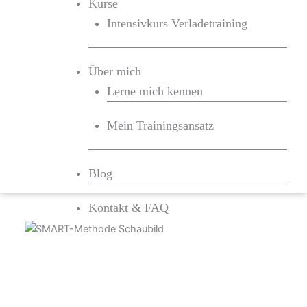
Kurse
Intensivkurs Verladetraining
Über mich
Lerne mich kennen
Mein Trainingsansatz
Blog
Kontakt & FAQ