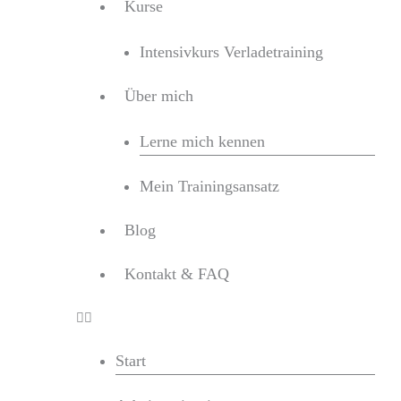
Kurse
Intensivkurs Verladetraining
Über mich
Lerne mich kennen
Mein Trainingsansatz
Blog
Kontakt & FAQ
Start