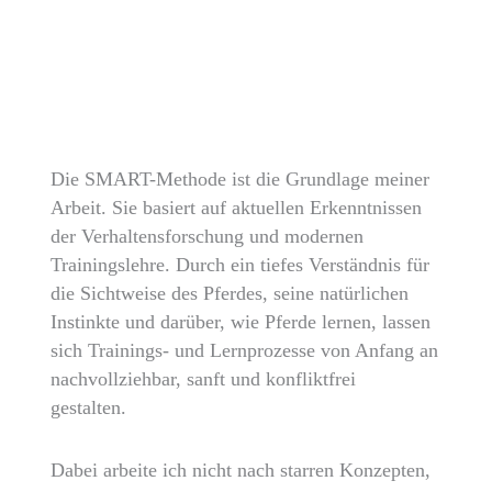
Die SMART-Methode ist die Grundlage meiner
Arbeit. Sie basiert auf aktuellen Erkenntnissen
der Verhaltensforschung und modernen
Trainingslehre. Durch ein tiefes Verständnis für
die Sichtweise des Pferdes, seine natürlichen
Instinkte und darüber, wie Pferde lernen, lassen
sich Trainings- und Lernprozesse von Anfang an
nachvollziehbar, sanft und konfliktfrei
gestalten.
Dabei arbeite ich nicht nach starren Konzepten,