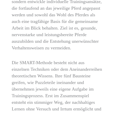
sondern entwickle individuelle Trainingsansätze,
die fortlaufend an das jeweilige Pferd angepasst
werden und sowohl das Wohl des Pferdes als
auch eine tragfähige Basis für die gemeinsame
Arbeit im Blick behalten. Ziel ist es, gesunde,
nervenstarke und leistungsbereite Pferde
auszubilden und die Entstehung unerwünschter
Verhaltensweisen zu vermeiden.
Die SMART-Methode besteht nicht aus
einzelnen Techniken oder dem Aneinanderreihen
theoretischen Wissens. Ihre fünf Bausteine
greifen, wie Puzzleteile ineinander und
übernehmen jeweils eine eigene Aufgabe im
Trainingsprozess. Erst im Zusammenspiel
entsteht ein stimmiger Weg, der nachhaltiges
Lernen ohne Versuch und Irrtum ermöglicht und