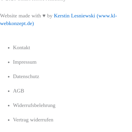
Website made with ♥ by
Kerstin Lesniewski (www.kl-
webkonzept.de)
Kontakt
Impressum
Datenschutz
AGB
Widerrufsbelehrung
Vertrag widerrufen