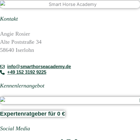
Kontakt
Angie Rosier
Alte Poststraße 34
58640 Iserlohn
info@smarthorseacademy.de
+49 152 3192 9225
Kennenlernangebot
Expertenratgeber für 0 €
Social Media