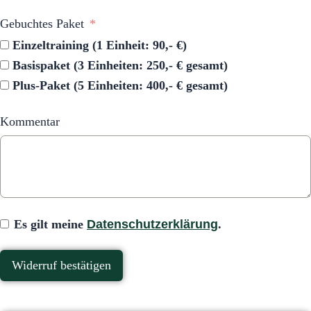
Gebuchtes Paket
Einzeltraining (1 Einheit: 90,- €)
Basispaket (3 Einheiten: 250,- € gesamt)
Plus-Paket (5 Einheiten: 400,- € gesamt)
Kommentar
Es gilt meine
Datenschutzerklärung
.
Widerruf bestätigen