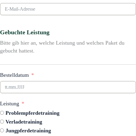
Gebuchte Leistung
Bitte gib hier an, welche Leistung und welches Paket du
gebucht hattest.
Bestelldatum
Leistung
Problempferdetraining
Verladetraining
Jungpferdetraining