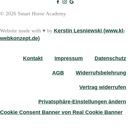
© 2026 Smart Horse Academy
Website made with ♥ by
Kerstin Lesniewski (www.kl-
webkonzept.de)
Kontakt
Impressum
Datenschutz
AGB
Widerrufsbelehrung
Vertrag widerrufen
Privatsphäre-Einstellungen ändern
Cookie Consent Banner von Real Cookie Banner